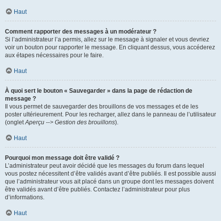
Haut
Comment rapporter des messages à un modérateur ?
Si l’administrateur l’a permis, allez sur le message à signaler et vous devriez
voir un bouton pour rapporter le message. En cliquant dessus, vous accéderez
aux étapes nécessaires pour le faire.
Haut
À quoi sert le bouton « Sauvegarder » dans la page de rédaction de
message ?
Il vous permet de sauvegarder des brouillons de vos messages et de les
poster ultérieurement. Pour les recharger, allez dans le panneau de l’utilisateur
(onglet
Aperçu --> Gestion des brouillons
).
Haut
Pourquoi mon message doit être validé ?
L’administrateur peut avoir décidé que les messages du forum dans lequel
vous postez nécessitent d’être validés avant d’être publiés. Il est possible aussi
que l’administrateur vous ait placé dans un groupe dont les messages doivent
être validés avant d’être publiés. Contactez l’administrateur pour plus
d’informations.
Haut