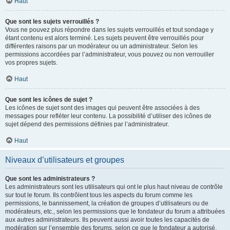
Haut
Que sont les sujets verrouillés ?
Vous ne pouvez plus répondre dans les sujets verrouillés et tout sondage y
étant contenu est alors terminé. Les sujets peuvent être verrouillés pour
différentes raisons par un modérateur ou un administrateur. Selon les
permissions accordées par l’administrateur, vous pouvez ou non verrouiller
vos propres sujets.
Haut
Que sont les icônes de sujet ?
Les icônes de sujet sont des images qui peuvent être associées à des
messages pour refléter leur contenu. La possibilité d’utiliser des icônes de
sujet dépend des permissions définies par l’administrateur.
Haut
Niveaux d’utilisateurs et groupes
Que sont les administrateurs ?
Les administrateurs sont les utilisateurs qui ont le plus haut niveau de contrôle
sur tout le forum. Ils contrôlent tous les aspects du forum comme les
permissions, le bannissement, la création de groupes d’utilisateurs ou de
modérateurs, etc., selon les permissions que le fondateur du forum a attribuées
aux autres administrateurs. Ils peuvent aussi avoir toutes les capacités de
modération sur l’ensemble des forums, selon ce que le fondateur a autorisé.