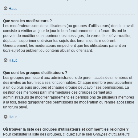
Haut
Que sont les modérateurs ?
Les modérateurs sont des utilisateurs (ou groupes d’utilisateurs) dont le travail
consiste à vérifier au jour le jour le bon fonctionnement du forum. Ils ont le
pouvoir de modifier ou supprimer des messages, de verrouiller, déverrouiller,
déplacer, supprimer et diviser les sujets des forums qu’ils modèrent.
Généralement, les modérateurs empêchent que les utilisateurs partent en
hors-sujet
ou publient du contenu abusif ou offensant.
Haut
Que sont les groupes d’utilisateurs ?
Les groupes permettent aux administrateurs de gérer l’accès des membres et
des invités au forum et à ses fonctionnalités. Chaque membre peut appartenir
à un ou plusieurs groupes et chaque groupe peut avoir ses permissions. La
gestion des membres par l’intermédiaire des groupes permet aux
administrateurs de modifier rapidement les permissions de plusieurs membres
à la fois, telles qu’ajouter des permissions de modération ou rendre accessible
un forum privé.
Haut
Où trouver la liste des groupes d’utilisateurs et comment les rejoindre ?
Pour consulter la liste des groupes, cliquez sur le lien
Groupes d’utilisateurs