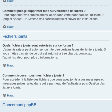
Haut
Comment puis-je supprimer mes surveillances de sujets ?
Pour supprimer vos surveillances, allez dans votre panneau de l’utilisateur
(onglet
Aperçu --> Gestion des surveillances
) et suivez les instructions.
Haut
Fichiers joints
Quels fichiers joints sont autorisés sur ce forum ?
L’administrateur peut autoriser ou interdire certains types de fichiers joints. Si
vous n’êtes pas sûr de ce qui est autorisé à être chargé, contactez
l’administrateur pour plus d’informations.
Haut
Comment trouver tous mes fichiers joints ?
Pour accéder à la liste des fichiers que vous avez joints à vos messages et
messages privés, allez dans votre panneau de l’utilisateur puis
Gestion des
fichiers joints
.
Haut
Concernant phpBB