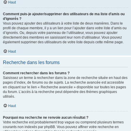
Haut
Comment puis-je ajouter/supprimer des utilisateurs de ma liste d’amis ou
d’ignorés ?
Vous pouvez ajouter des utilisateurs à votre liste de deux manières. Dans le
profil de chaque membre, il y a un lien pour l’ajouter dans votre liste d’amis ou
d’ignorés. Ou, depuis votre panneau de l’utilisateur, vous pouvez ajouter
directement des membres en saisissant leur nom d’utilisateur. Vous pouvez
également supprimer des utilisateurs de votre liste depuis cette même page.
Haut
Recherche dans les forums
Comment rechercher dans les forums ?
Saisissez un terme à rechercher dans la zone de recherche située en haut des
pages d’index, de forums ou de sujets. La recherche avancée est accessible
en cliquant sur le lien « Recherche avancée » disponible sur toutes les pages
du forum. L’accès à la recherche peut dépendre des thèmes graphiques
utilisés.
Haut
Pourquoi ma recherche ne renvoie aucun résultat ?
Votre recherche est probablement trop vague ou comprend plusieurs termes
courants non indexés par phpBB. Vous pouvez affiner votre recherche en