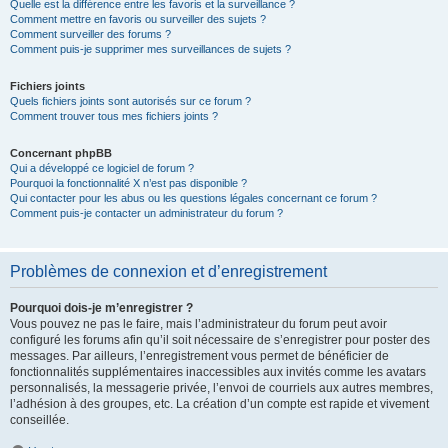
Quelle est la différence entre les favoris et la surveillance ?
Comment mettre en favoris ou surveiller des sujets ?
Comment surveiller des forums ?
Comment puis-je supprimer mes surveillances de sujets ?
Fichiers joints
Quels fichiers joints sont autorisés sur ce forum ?
Comment trouver tous mes fichiers joints ?
Concernant phpBB
Qui a développé ce logiciel de forum ?
Pourquoi la fonctionnalité X n’est pas disponible ?
Qui contacter pour les abus ou les questions légales concernant ce forum ?
Comment puis-je contacter un administrateur du forum ?
Problèmes de connexion et d’enregistrement
Pourquoi dois-je m’enregistrer ?
Vous pouvez ne pas le faire, mais l’administrateur du forum peut avoir
configuré les forums afin qu’il soit nécessaire de s’enregistrer pour poster des
messages. Par ailleurs, l’enregistrement vous permet de bénéficier de
fonctionnalités supplémentaires inaccessibles aux invités comme les avatars
personnalisés, la messagerie privée, l’envoi de courriels aux autres membres,
l’adhésion à des groupes, etc. La création d’un compte est rapide et vivement
conseillée.