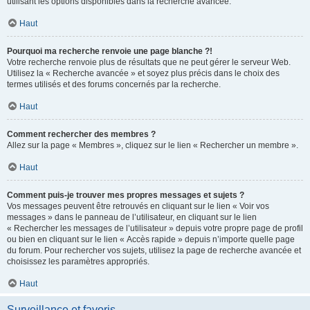
utilisant les options disponibles dans la recherche avancée.
Haut
Pourquoi ma recherche renvoie une page blanche ?!
Votre recherche renvoie plus de résultats que ne peut gérer le serveur Web.
Utilisez la « Recherche avancée » et soyez plus précis dans le choix des
termes utilisés et des forums concernés par la recherche.
Haut
Comment rechercher des membres ?
Allez sur la page « Membres », cliquez sur le lien « Rechercher un membre ».
Haut
Comment puis-je trouver mes propres messages et sujets ?
Vos messages peuvent être retrouvés en cliquant sur le lien « Voir vos
messages » dans le panneau de l’utilisateur, en cliquant sur le lien
« Rechercher les messages de l’utilisateur » depuis votre propre page de profil
ou bien en cliquant sur le lien « Accès rapide » depuis n’importe quelle page
du forum. Pour rechercher vos sujets, utilisez la page de recherche avancée et
choisissez les paramètres appropriés.
Haut
Surveillance et favoris