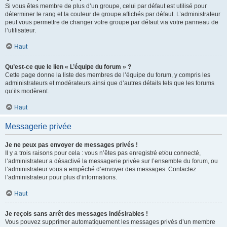
Si vous êtes membre de plus d’un groupe, celui par défaut est utilisé pour
déterminer le rang et la couleur de groupe affichés par défaut. L’administrateur
peut vous permettre de changer votre groupe par défaut via votre panneau de
l’utilisateur.
Haut
Qu’est-ce que le lien « L’équipe du forum » ?
Cette page donne la liste des membres de l’équipe du forum, y compris les
administrateurs et modérateurs ainsi que d’autres détails tels que les forums
qu’ils modèrent.
Haut
Messagerie privée
Je ne peux pas envoyer de messages privés !
Il y a trois raisons pour cela : vous n’êtes pas enregistré et/ou connecté,
l’administrateur a désactivé la messagerie privée sur l’ensemble du forum, ou
l’administrateur vous a empêché d’envoyer des messages. Contactez
l’administrateur pour plus d’informations.
Haut
Je reçois sans arrêt des messages indésirables !
Vous pouvez supprimer automatiquement les messages privés d’un membre