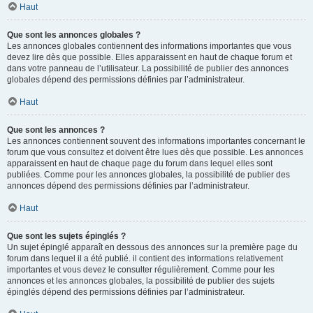
Haut
Que sont les annonces globales ?
Les annonces globales contiennent des informations importantes que vous
devez lire dès que possible. Elles apparaissent en haut de chaque forum et
dans votre panneau de l’utilisateur. La possibilité de publier des annonces
globales dépend des permissions définies par l’administrateur.
Haut
Que sont les annonces ?
Les annonces contiennent souvent des informations importantes concernant le
forum que vous consultez et doivent être lues dès que possible. Les annonces
apparaissent en haut de chaque page du forum dans lequel elles sont
publiées. Comme pour les annonces globales, la possibilité de publier des
annonces dépend des permissions définies par l’administrateur.
Haut
Que sont les sujets épinglés ?
Un sujet épinglé apparaît en dessous des annonces sur la première page du
forum dans lequel il a été publié. il contient des informations relativement
importantes et vous devez le consulter régulièrement. Comme pour les
annonces et les annonces globales, la possibilité de publier des sujets
épinglés dépend des permissions définies par l’administrateur.