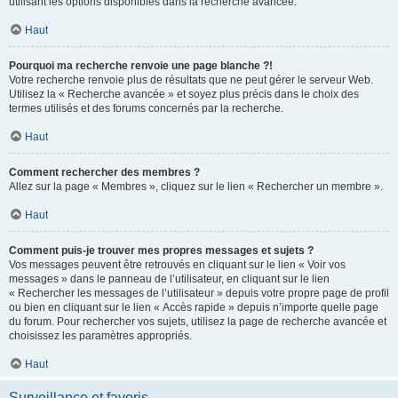
utilisant les options disponibles dans la recherche avancée.
Haut
Pourquoi ma recherche renvoie une page blanche ?!
Votre recherche renvoie plus de résultats que ne peut gérer le serveur Web.
Utilisez la « Recherche avancée » et soyez plus précis dans le choix des
termes utilisés et des forums concernés par la recherche.
Haut
Comment rechercher des membres ?
Allez sur la page « Membres », cliquez sur le lien « Rechercher un membre ».
Haut
Comment puis-je trouver mes propres messages et sujets ?
Vos messages peuvent être retrouvés en cliquant sur le lien « Voir vos
messages » dans le panneau de l’utilisateur, en cliquant sur le lien
« Rechercher les messages de l’utilisateur » depuis votre propre page de profil
ou bien en cliquant sur le lien « Accès rapide » depuis n’importe quelle page
du forum. Pour rechercher vos sujets, utilisez la page de recherche avancée et
choisissez les paramètres appropriés.
Haut
Surveillance et favoris