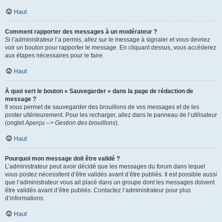
Haut
Comment rapporter des messages à un modérateur ?
Si l’administrateur l’a permis, allez sur le message à signaler et vous devriez
voir un bouton pour rapporter le message. En cliquant dessus, vous accéderez
aux étapes nécessaires pour le faire.
Haut
À quoi sert le bouton « Sauvegarder » dans la page de rédaction de
message ?
Il vous permet de sauvegarder des brouillons de vos messages et de les
poster ultérieurement. Pour les recharger, allez dans le panneau de l’utilisateur
(onglet
Aperçu --> Gestion des brouillons
).
Haut
Pourquoi mon message doit être validé ?
L’administrateur peut avoir décidé que les messages du forum dans lequel
vous postez nécessitent d’être validés avant d’être publiés. Il est possible aussi
que l’administrateur vous ait placé dans un groupe dont les messages doivent
être validés avant d’être publiés. Contactez l’administrateur pour plus
d’informations.
Haut