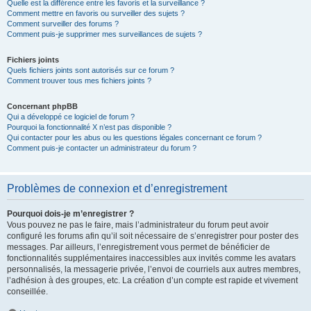
Quelle est la différence entre les favoris et la surveillance ?
Comment mettre en favoris ou surveiller des sujets ?
Comment surveiller des forums ?
Comment puis-je supprimer mes surveillances de sujets ?
Fichiers joints
Quels fichiers joints sont autorisés sur ce forum ?
Comment trouver tous mes fichiers joints ?
Concernant phpBB
Qui a développé ce logiciel de forum ?
Pourquoi la fonctionnalité X n’est pas disponible ?
Qui contacter pour les abus ou les questions légales concernant ce forum ?
Comment puis-je contacter un administrateur du forum ?
Problèmes de connexion et d’enregistrement
Pourquoi dois-je m’enregistrer ?
Vous pouvez ne pas le faire, mais l’administrateur du forum peut avoir
configuré les forums afin qu’il soit nécessaire de s’enregistrer pour poster des
messages. Par ailleurs, l’enregistrement vous permet de bénéficier de
fonctionnalités supplémentaires inaccessibles aux invités comme les avatars
personnalisés, la messagerie privée, l’envoi de courriels aux autres membres,
l’adhésion à des groupes, etc. La création d’un compte est rapide et vivement
conseillée.