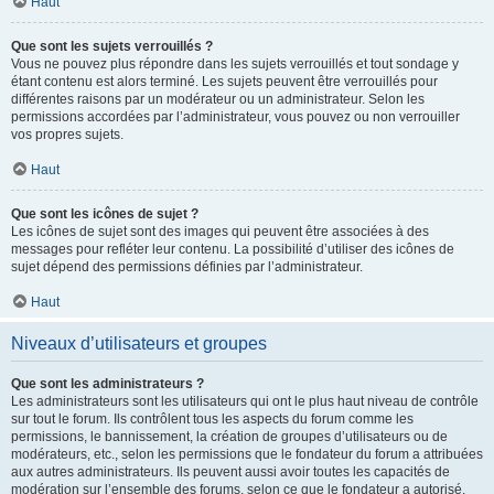
Haut
Que sont les sujets verrouillés ?
Vous ne pouvez plus répondre dans les sujets verrouillés et tout sondage y
étant contenu est alors terminé. Les sujets peuvent être verrouillés pour
différentes raisons par un modérateur ou un administrateur. Selon les
permissions accordées par l’administrateur, vous pouvez ou non verrouiller
vos propres sujets.
Haut
Que sont les icônes de sujet ?
Les icônes de sujet sont des images qui peuvent être associées à des
messages pour refléter leur contenu. La possibilité d’utiliser des icônes de
sujet dépend des permissions définies par l’administrateur.
Haut
Niveaux d’utilisateurs et groupes
Que sont les administrateurs ?
Les administrateurs sont les utilisateurs qui ont le plus haut niveau de contrôle
sur tout le forum. Ils contrôlent tous les aspects du forum comme les
permissions, le bannissement, la création de groupes d’utilisateurs ou de
modérateurs, etc., selon les permissions que le fondateur du forum a attribuées
aux autres administrateurs. Ils peuvent aussi avoir toutes les capacités de
modération sur l’ensemble des forums, selon ce que le fondateur a autorisé.