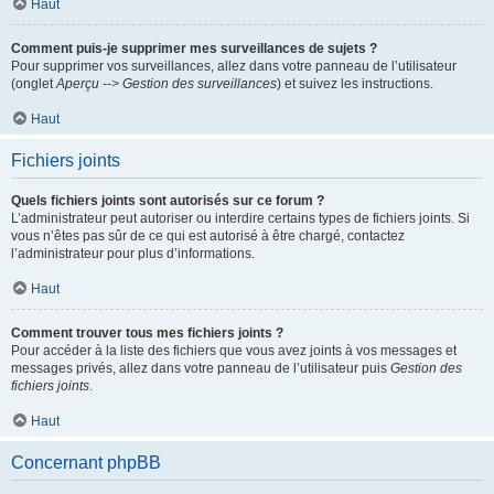
Haut
Comment puis-je supprimer mes surveillances de sujets ?
Pour supprimer vos surveillances, allez dans votre panneau de l’utilisateur
(onglet
Aperçu --> Gestion des surveillances
) et suivez les instructions.
Haut
Fichiers joints
Quels fichiers joints sont autorisés sur ce forum ?
L’administrateur peut autoriser ou interdire certains types de fichiers joints. Si
vous n’êtes pas sûr de ce qui est autorisé à être chargé, contactez
l’administrateur pour plus d’informations.
Haut
Comment trouver tous mes fichiers joints ?
Pour accéder à la liste des fichiers que vous avez joints à vos messages et
messages privés, allez dans votre panneau de l’utilisateur puis
Gestion des
fichiers joints
.
Haut
Concernant phpBB