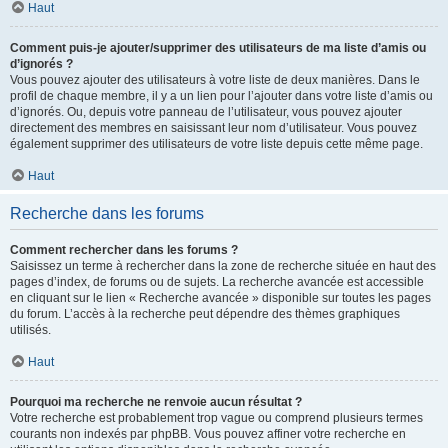
Haut
Comment puis-je ajouter/supprimer des utilisateurs de ma liste d’amis ou
d’ignorés ?
Vous pouvez ajouter des utilisateurs à votre liste de deux manières. Dans le
profil de chaque membre, il y a un lien pour l’ajouter dans votre liste d’amis ou
d’ignorés. Ou, depuis votre panneau de l’utilisateur, vous pouvez ajouter
directement des membres en saisissant leur nom d’utilisateur. Vous pouvez
également supprimer des utilisateurs de votre liste depuis cette même page.
Haut
Recherche dans les forums
Comment rechercher dans les forums ?
Saisissez un terme à rechercher dans la zone de recherche située en haut des
pages d’index, de forums ou de sujets. La recherche avancée est accessible
en cliquant sur le lien « Recherche avancée » disponible sur toutes les pages
du forum. L’accès à la recherche peut dépendre des thèmes graphiques
utilisés.
Haut
Pourquoi ma recherche ne renvoie aucun résultat ?
Votre recherche est probablement trop vague ou comprend plusieurs termes
courants non indexés par phpBB. Vous pouvez affiner votre recherche en