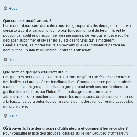
Haut
Que sont les modérateurs ?
Les modérateurs sont des utilisateurs (ou groupes d’utilisateurs) dont le travail
consiste à vérifier au jour le jour le bon fonctionnement du forum. Ils ont le
pouvoir de modifier ou supprimer des messages, de verrouiller, déverrouiller,
déplacer, supprimer et diviser les sujets des forums qu’ils modèrent.
Généralement, les modérateurs empêchent que les utilisateurs partent en
hors-sujet
ou publient du contenu abusif ou offensant.
Haut
Que sont les groupes d’utilisateurs ?
Les groupes permettent aux administrateurs de gérer l’accès des membres et
des invités au forum et à ses fonctionnalités. Chaque membre peut appartenir
à un ou plusieurs groupes et chaque groupe peut avoir ses permissions. La
gestion des membres par l’intermédiaire des groupes permet aux
administrateurs de modifier rapidement les permissions de plusieurs membres
à la fois, telles qu’ajouter des permissions de modération ou rendre accessible
un forum privé.
Haut
Où trouver la liste des groupes d’utilisateurs et comment les rejoindre ?
Pour consulter la liste des groupes, cliquez sur le lien
Groupes d’utilisateurs