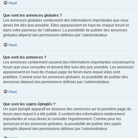
Haut
Que sont les annonces globales ?
Les annonces globales contiennent des informations importantes que vous
devez lire dès que possible. Elles apparaissent en haut de chaque forum et
dans votre panneau de l’utilisateur. La possibilité de publier des annonces
globales dépend des permissions définies par l’administrateur.
Haut
Que sont les annonces ?
Les annonces contiennent souvent des informations importantes concernant le
forum que vous consultez et doivent être lues dès que possible. Les annonces
apparaissent en haut de chaque page du forum dans lequel elles sont
publiées. Comme pour les annonces globales, la possibilité de publier des
annonces dépend des permissions définies par l’administrateur.
Haut
Que sont les sujets épinglés ?
Un sujet épinglé apparaît en dessous des annonces sur la première page du
forum dans lequel il a été publié. il contient des informations relativement
importantes et vous devez le consulter régulièrement. Comme pour les
annonces et les annonces globales, la possibilité de publier des sujets
épinglés dépend des permissions définies par l’administrateur.