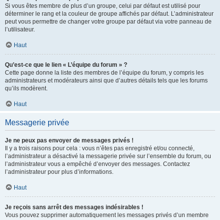
Si vous êtes membre de plus d’un groupe, celui par défaut est utilisé pour
déterminer le rang et la couleur de groupe affichés par défaut. L’administrateur
peut vous permettre de changer votre groupe par défaut via votre panneau de
l’utilisateur.
Haut
Qu’est-ce que le lien « L’équipe du forum » ?
Cette page donne la liste des membres de l’équipe du forum, y compris les
administrateurs et modérateurs ainsi que d’autres détails tels que les forums
qu’ils modèrent.
Haut
Messagerie privée
Je ne peux pas envoyer de messages privés !
Il y a trois raisons pour cela : vous n’êtes pas enregistré et/ou connecté,
l’administrateur a désactivé la messagerie privée sur l’ensemble du forum, ou
l’administrateur vous a empêché d’envoyer des messages. Contactez
l’administrateur pour plus d’informations.
Haut
Je reçois sans arrêt des messages indésirables !
Vous pouvez supprimer automatiquement les messages privés d’un membre