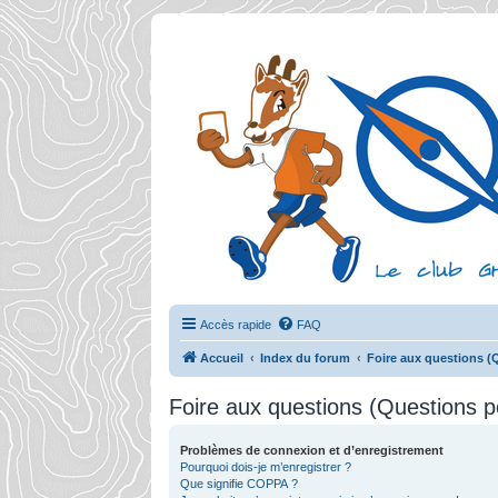
Accès rapide
FAQ
Accueil
Index du forum
Foire aux questions 
Foire aux questions (Questions
Problèmes de connexion et d’enregistrement
Pourquoi dois-je m’enregistrer ?
Que signifie COPPA ?