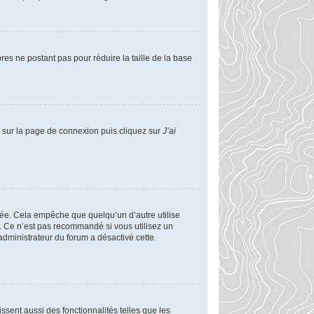
res ne postant pas pour réduire la taille de la base
us sur la page de connexion puis cliquez sur
J’ai
ée. Cela empêche que quelqu’un d’autre utilise
. Ce n’est pas recommandé si vous utilisez un
 administrateur du forum a désactivé cette
ssent aussi des fonctionnalités telles que les