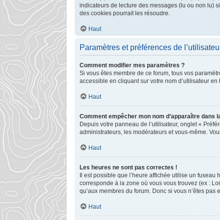
indicateurs de lecture des messages (lu ou non lu) 
des cookies pourrait les résoudre.
Haut
Paramètres et préférences de l’utilisateu
Comment modifier mes paramètres ?
Si vous êtes membre de ce forum, tous vos paramètr
accessible en cliquant sur votre nom d’utilisateur e
Haut
Comment empêcher mon nom d’apparaître dans la
Depuis votre panneau de l’utilisateur, onglet « Préfé
administrateurs, les modérateurs et vous-même. Vou
Haut
Les heures ne sont pas correctes !
Il est possible que l’heure affichée utilise un fusea
corresponde à la zone où vous vous trouvez (ex : Lon
qu’aux membres du forum. Donc si vous n’êtes pas enr
Haut