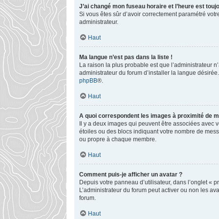
J’ai changé mon fuseau horaire et l’heure est toujo
Si vous êtes sûr d’avoir correctement paramétré votre
administrateur.
Haut
Ma langue n’est pas dans la liste !
La raison la plus probable est que l’administrateur 
administrateur du forum d’installer la langue désirée.
phpBB
®.
Haut
A quoi correspondent les images à proximité de mo
Il y a deux images qui peuvent être associées avec v
étoiles ou des blocs indiquant votre nombre de mess
ou propre à chaque membre.
Haut
Comment puis-je afficher un avatar ?
Depuis votre panneau d’utilisateur, dans l’onglet « pr
L’administrateur du forum peut activer ou non les ava
forum.
Haut