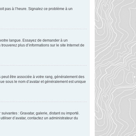
soit pas à l’heure. Signalez ce problème à un
ns votre langue. Essayez de demander à un
 trouverez plus d’informations sur le site Internet de
es peut être associée à votre rang, généralement des
nue sous le nom d’avatar et généralement est unique
suivantes : Gravatar, galerie, distant ou importé.
utiliser d’avatar, contactez un administrateur du