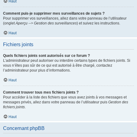
Haut
Comment puis-je supprimer mes surveillances de sujets ?
Pour supprimer vos surveillances, allez dans votre panneau de l’utilisateur
(onglet
Aperçu --> Gestion des surveillances
) et suivez les instructions.
Haut
Fichiers joints
Quels fichiers joints sont autorisés sur ce forum ?
L’administrateur peut autoriser ou interdire certains types de fichiers joints. Si
vous n’êtes pas sûr de ce qui est autorisé à être chargé, contactez
l’administrateur pour plus d’informations.
Haut
Comment trouver tous mes fichiers joints ?
Pour accéder à la liste des fichiers que vous avez joints à vos messages et
messages privés, allez dans votre panneau de l’utilisateur puis
Gestion des
fichiers joints
.
Haut
Concernant phpBB