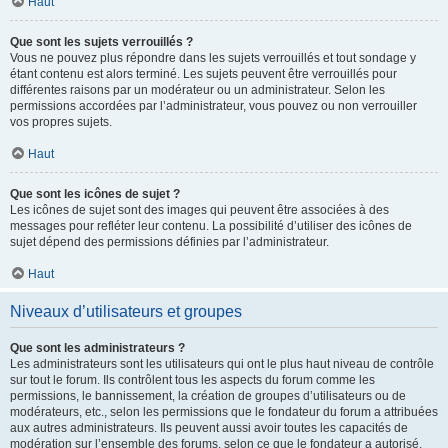
Haut
Que sont les sujets verrouillés ?
Vous ne pouvez plus répondre dans les sujets verrouillés et tout sondage y
étant contenu est alors terminé. Les sujets peuvent être verrouillés pour
différentes raisons par un modérateur ou un administrateur. Selon les
permissions accordées par l’administrateur, vous pouvez ou non verrouiller
vos propres sujets.
Haut
Que sont les icônes de sujet ?
Les icônes de sujet sont des images qui peuvent être associées à des
messages pour refléter leur contenu. La possibilité d’utiliser des icônes de
sujet dépend des permissions définies par l’administrateur.
Haut
Niveaux d’utilisateurs et groupes
Que sont les administrateurs ?
Les administrateurs sont les utilisateurs qui ont le plus haut niveau de contrôle
sur tout le forum. Ils contrôlent tous les aspects du forum comme les
permissions, le bannissement, la création de groupes d’utilisateurs ou de
modérateurs, etc., selon les permissions que le fondateur du forum a attribuées
aux autres administrateurs. Ils peuvent aussi avoir toutes les capacités de
modération sur l’ensemble des forums, selon ce que le fondateur a autorisé.