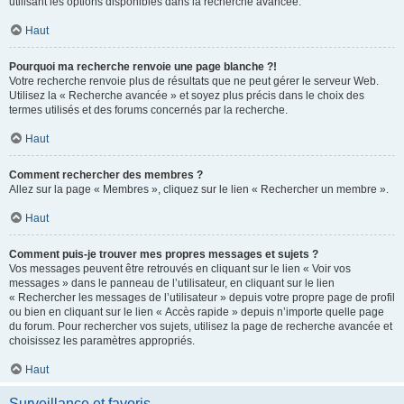
utilisant les options disponibles dans la recherche avancée.
Haut
Pourquoi ma recherche renvoie une page blanche ?!
Votre recherche renvoie plus de résultats que ne peut gérer le serveur Web.
Utilisez la « Recherche avancée » et soyez plus précis dans le choix des
termes utilisés et des forums concernés par la recherche.
Haut
Comment rechercher des membres ?
Allez sur la page « Membres », cliquez sur le lien « Rechercher un membre ».
Haut
Comment puis-je trouver mes propres messages et sujets ?
Vos messages peuvent être retrouvés en cliquant sur le lien « Voir vos
messages » dans le panneau de l’utilisateur, en cliquant sur le lien
« Rechercher les messages de l’utilisateur » depuis votre propre page de profil
ou bien en cliquant sur le lien « Accès rapide » depuis n’importe quelle page
du forum. Pour rechercher vos sujets, utilisez la page de recherche avancée et
choisissez les paramètres appropriés.
Haut
Surveillance et favoris