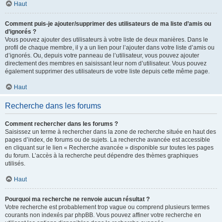
Haut
Comment puis-je ajouter/supprimer des utilisateurs de ma liste d’amis ou
d’ignorés ?
Vous pouvez ajouter des utilisateurs à votre liste de deux manières. Dans le
profil de chaque membre, il y a un lien pour l’ajouter dans votre liste d’amis ou
d’ignorés. Ou, depuis votre panneau de l’utilisateur, vous pouvez ajouter
directement des membres en saisissant leur nom d’utilisateur. Vous pouvez
également supprimer des utilisateurs de votre liste depuis cette même page.
Haut
Recherche dans les forums
Comment rechercher dans les forums ?
Saisissez un terme à rechercher dans la zone de recherche située en haut des
pages d’index, de forums ou de sujets. La recherche avancée est accessible
en cliquant sur le lien « Recherche avancée » disponible sur toutes les pages
du forum. L’accès à la recherche peut dépendre des thèmes graphiques
utilisés.
Haut
Pourquoi ma recherche ne renvoie aucun résultat ?
Votre recherche est probablement trop vague ou comprend plusieurs termes
courants non indexés par phpBB. Vous pouvez affiner votre recherche en