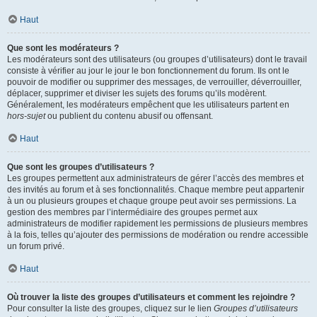
Haut
Que sont les modérateurs ?
Les modérateurs sont des utilisateurs (ou groupes d’utilisateurs) dont le travail
consiste à vérifier au jour le jour le bon fonctionnement du forum. Ils ont le
pouvoir de modifier ou supprimer des messages, de verrouiller, déverrouiller,
déplacer, supprimer et diviser les sujets des forums qu’ils modèrent.
Généralement, les modérateurs empêchent que les utilisateurs partent en
hors-sujet
ou publient du contenu abusif ou offensant.
Haut
Que sont les groupes d’utilisateurs ?
Les groupes permettent aux administrateurs de gérer l’accès des membres et
des invités au forum et à ses fonctionnalités. Chaque membre peut appartenir
à un ou plusieurs groupes et chaque groupe peut avoir ses permissions. La
gestion des membres par l’intermédiaire des groupes permet aux
administrateurs de modifier rapidement les permissions de plusieurs membres
à la fois, telles qu’ajouter des permissions de modération ou rendre accessible
un forum privé.
Haut
Où trouver la liste des groupes d’utilisateurs et comment les rejoindre ?
Pour consulter la liste des groupes, cliquez sur le lien
Groupes d’utilisateurs