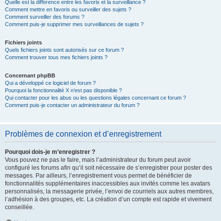
Quelle est la différence entre les favoris et la surveillance ?
Comment mettre en favoris ou surveiller des sujets ?
Comment surveiller des forums ?
Comment puis-je supprimer mes surveillances de sujets ?
Fichiers joints
Quels fichiers joints sont autorisés sur ce forum ?
Comment trouver tous mes fichiers joints ?
Concernant phpBB
Qui a développé ce logiciel de forum ?
Pourquoi la fonctionnalité X n’est pas disponible ?
Qui contacter pour les abus ou les questions légales concernant ce forum ?
Comment puis-je contacter un administrateur du forum ?
Problèmes de connexion et d’enregistrement
Pourquoi dois-je m’enregistrer ?
Vous pouvez ne pas le faire, mais l’administrateur du forum peut avoir
configuré les forums afin qu’il soit nécessaire de s’enregistrer pour poster des
messages. Par ailleurs, l’enregistrement vous permet de bénéficier de
fonctionnalités supplémentaires inaccessibles aux invités comme les avatars
personnalisés, la messagerie privée, l’envoi de courriels aux autres membres,
l’adhésion à des groupes, etc. La création d’un compte est rapide et vivement
conseillée.