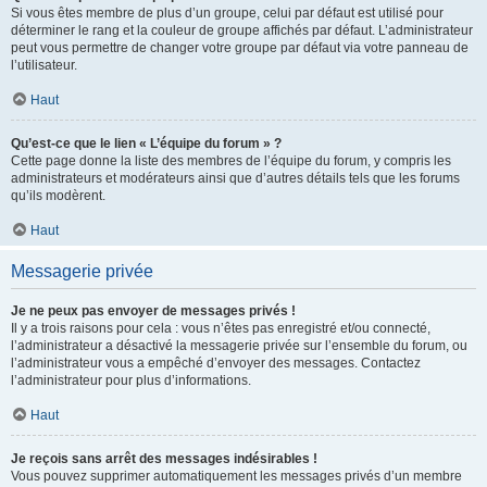
Si vous êtes membre de plus d’un groupe, celui par défaut est utilisé pour
déterminer le rang et la couleur de groupe affichés par défaut. L’administrateur
peut vous permettre de changer votre groupe par défaut via votre panneau de
l’utilisateur.
Haut
Qu’est-ce que le lien « L’équipe du forum » ?
Cette page donne la liste des membres de l’équipe du forum, y compris les
administrateurs et modérateurs ainsi que d’autres détails tels que les forums
qu’ils modèrent.
Haut
Messagerie privée
Je ne peux pas envoyer de messages privés !
Il y a trois raisons pour cela : vous n’êtes pas enregistré et/ou connecté,
l’administrateur a désactivé la messagerie privée sur l’ensemble du forum, ou
l’administrateur vous a empêché d’envoyer des messages. Contactez
l’administrateur pour plus d’informations.
Haut
Je reçois sans arrêt des messages indésirables !
Vous pouvez supprimer automatiquement les messages privés d’un membre