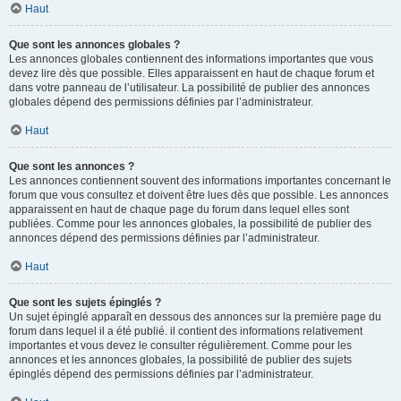
Haut
Que sont les annonces globales ?
Les annonces globales contiennent des informations importantes que vous
devez lire dès que possible. Elles apparaissent en haut de chaque forum et
dans votre panneau de l’utilisateur. La possibilité de publier des annonces
globales dépend des permissions définies par l’administrateur.
Haut
Que sont les annonces ?
Les annonces contiennent souvent des informations importantes concernant le
forum que vous consultez et doivent être lues dès que possible. Les annonces
apparaissent en haut de chaque page du forum dans lequel elles sont
publiées. Comme pour les annonces globales, la possibilité de publier des
annonces dépend des permissions définies par l’administrateur.
Haut
Que sont les sujets épinglés ?
Un sujet épinglé apparaît en dessous des annonces sur la première page du
forum dans lequel il a été publié. il contient des informations relativement
importantes et vous devez le consulter régulièrement. Comme pour les
annonces et les annonces globales, la possibilité de publier des sujets
épinglés dépend des permissions définies par l’administrateur.