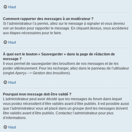
Haut
Comment rapporter des messages à un modérateur ?
Si l’administrateur l’a permis, allez sur le message à signaler et vous devriez
voir un bouton pour rapporter le message. En cliquant dessus, vous accéderez
aux étapes nécessaires pour le faire.
Haut
À quoi sert le bouton « Sauvegarder » dans la page de rédaction de
message ?
Il vous permet de sauvegarder des brouillons de vos messages et de les
poster ultérieurement. Pour les recharger, allez dans le panneau de l’utilisateur
(onglet
Aperçu --> Gestion des brouillons
).
Haut
Pourquoi mon message doit être validé ?
L’administrateur peut avoir décidé que les messages du forum dans lequel
vous postez nécessitent d’être validés avant d’être publiés. Il est possible aussi
que l’administrateur vous ait placé dans un groupe dont les messages doivent
être validés avant d’être publiés. Contactez l’administrateur pour plus
d’informations.
Haut