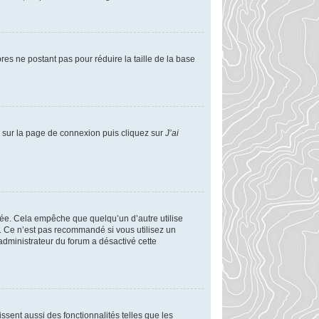
res ne postant pas pour réduire la taille de la base
us sur la page de connexion puis cliquez sur
J’ai
ée. Cela empêche que quelqu’un d’autre utilise
. Ce n’est pas recommandé si vous utilisez un
 administrateur du forum a désactivé cette
ssent aussi des fonctionnalités telles que les