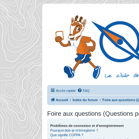
Accès rapide
FAQ
Accueil
Index du forum
Foire aux questions 
Foire aux questions (Questions
Problèmes de connexion et d’enregistrement
Pourquoi dois-je m’enregistrer ?
Que signifie COPPA ?