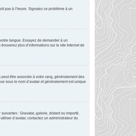
soit pas à l’heure. Signalez ce problème à un
ns votre langue. Essayez de demander à un
 trouverez plus d’informations sur le site Internet de
es peut être associée à votre rang, généralement des
nue sous le nom d’avatar et généralement est unique
suivantes : Gravatar, galerie, distant ou importé.
utiliser d’avatar, contactez un administrateur du