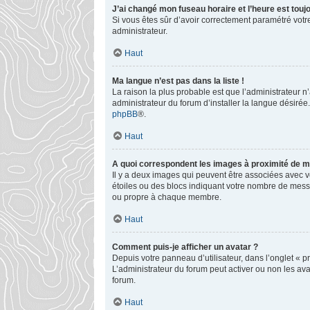
J’ai changé mon fuseau horaire et l’heure est toujo
Si vous êtes sûr d’avoir correctement paramétré votre
administrateur.
Haut
Ma langue n’est pas dans la liste !
La raison la plus probable est que l’administrateur 
administrateur du forum d’installer la langue désirée.
phpBB
®.
Haut
A quoi correspondent les images à proximité de mo
Il y a deux images qui peuvent être associées avec v
étoiles ou des blocs indiquant votre nombre de mess
ou propre à chaque membre.
Haut
Comment puis-je afficher un avatar ?
Depuis votre panneau d’utilisateur, dans l’onglet « pr
L’administrateur du forum peut activer ou non les ava
forum.
Haut