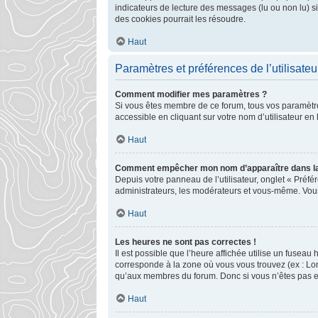
indicateurs de lecture des messages (lu ou non lu) 
des cookies pourrait les résoudre.
Haut
Paramètres et préférences de l’utilisateu
Comment modifier mes paramètres ?
Si vous êtes membre de ce forum, tous vos paramètr
accessible en cliquant sur votre nom d’utilisateur e
Haut
Comment empêcher mon nom d’apparaître dans la
Depuis votre panneau de l’utilisateur, onglet « Préfé
administrateurs, les modérateurs et vous-même. Vou
Haut
Les heures ne sont pas correctes !
Il est possible que l’heure affichée utilise un fusea
corresponde à la zone où vous vous trouvez (ex : Lon
qu’aux membres du forum. Donc si vous n’êtes pas enr
Haut