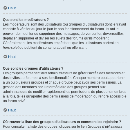
Haut
Que sont les modérateurs ?
Les modérateurs sont des utilisateurs (ou groupes d’utilisateurs) dont le travail
consiste à vérifier au jour le jour le bon fonctionnement du forum. Ils ont le
pouvoir de modifier ou supprimer des messages, de verrouiller, déverrouiller,
déplacer, supprimer et diviser les sujets des forums qu’ils modèrent.
Généralement, les modérateurs empêchent que les utilisateurs partent en
hors-sujet
ou publient du contenu abusif ou offensant.
Haut
Que sont les groupes d’utilisateurs ?
Les groupes permettent aux administrateurs de gérer l’accès des membres et
des invités au forum et à ses fonctionnalités. Chaque membre peut appartenir
à un ou plusieurs groupes et chaque groupe peut avoir ses permissions. La
gestion des membres par l’intermédiaire des groupes permet aux
administrateurs de modifier rapidement les permissions de plusieurs membres
à la fois, telles qu’ajouter des permissions de modération ou rendre accessible
un forum privé.
Haut
Où trouver la liste des groupes d’utilisateurs et comment les rejoindre ?
Pour consulter la liste des groupes, cliquez sur le lien
Groupes d’utilisateurs