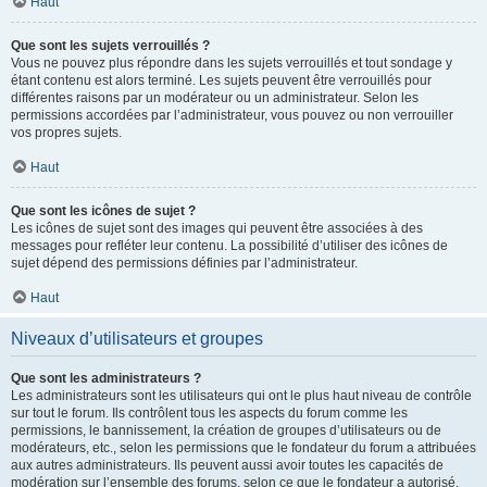
Haut
Que sont les sujets verrouillés ?
Vous ne pouvez plus répondre dans les sujets verrouillés et tout sondage y
étant contenu est alors terminé. Les sujets peuvent être verrouillés pour
différentes raisons par un modérateur ou un administrateur. Selon les
permissions accordées par l’administrateur, vous pouvez ou non verrouiller
vos propres sujets.
Haut
Que sont les icônes de sujet ?
Les icônes de sujet sont des images qui peuvent être associées à des
messages pour refléter leur contenu. La possibilité d’utiliser des icônes de
sujet dépend des permissions définies par l’administrateur.
Haut
Niveaux d’utilisateurs et groupes
Que sont les administrateurs ?
Les administrateurs sont les utilisateurs qui ont le plus haut niveau de contrôle
sur tout le forum. Ils contrôlent tous les aspects du forum comme les
permissions, le bannissement, la création de groupes d’utilisateurs ou de
modérateurs, etc., selon les permissions que le fondateur du forum a attribuées
aux autres administrateurs. Ils peuvent aussi avoir toutes les capacités de
modération sur l’ensemble des forums, selon ce que le fondateur a autorisé.