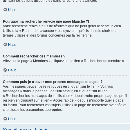
utilisant les options disponibles dans la recherche avancée.
Haut
Pourquoi ma recherche renvoie une page blanche ?!
Votre recherche renvoie plus de résultats que ne peut gérer le serveur Web.
Utilisez la « Recherche avancée » et soyez plus précis dans le choix des
termes utilisés et des forums concernés par la recherche.
Haut
Comment rechercher des membres ?
Allez sur la page « Membres », cliquez sur le lien « Rechercher un membre ».
Haut
Comment puis-je trouver mes propres messages et sujets ?
Vos messages peuvent être retrouvés en cliquant sur le lien « Voir vos
messages » dans le panneau de l’utilisateur, en cliquant sur le lien
« Rechercher les messages de l’utilisateur » depuis votre propre page de profil
ou bien en cliquant sur le lien « Accès rapide » depuis n’importe quelle page
du forum. Pour rechercher vos sujets, utilisez la page de recherche avancée et
choisissez les paramètres appropriés.
Haut
Surveillance et favoris