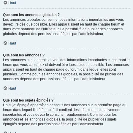
Haut
Que sont les annonces globales ?
Les annonces globales contiennent des informations importantes que vous
devez lire dès que possible. Elles apparaissent en haut de chaque forum et
dans votre panneau de l’utilisateur. La possibilité de publier des annonces
globales dépend des permissions définies par l’administrateur.
Haut
Que sont les annonces ?
Les annonces contiennent souvent des informations importantes concernant le
forum que vous consultez et doivent être lues dès que possible. Les annonces
apparaissent en haut de chaque page du forum dans lequel elles sont
publiées. Comme pour les annonces globales, la possibilité de publier des
annonces dépend des permissions définies par l’administrateur.
Haut
Que sont les sujets épinglés ?
Un sujet épinglé apparaît en dessous des annonces sur la première page du
forum dans lequel il a été publié. il contient des informations relativement
importantes et vous devez le consulter régulièrement. Comme pour les
annonces et les annonces globales, la possibilité de publier des sujets
épinglés dépend des permissions définies par l’administrateur.