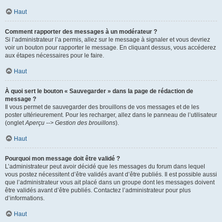
Haut
Comment rapporter des messages à un modérateur ?
Si l’administrateur l’a permis, allez sur le message à signaler et vous devriez
voir un bouton pour rapporter le message. En cliquant dessus, vous accéderez
aux étapes nécessaires pour le faire.
Haut
À quoi sert le bouton « Sauvegarder » dans la page de rédaction de
message ?
Il vous permet de sauvegarder des brouillons de vos messages et de les
poster ultérieurement. Pour les recharger, allez dans le panneau de l’utilisateur
(onglet
Aperçu --> Gestion des brouillons
).
Haut
Pourquoi mon message doit être validé ?
L’administrateur peut avoir décidé que les messages du forum dans lequel
vous postez nécessitent d’être validés avant d’être publiés. Il est possible aussi
que l’administrateur vous ait placé dans un groupe dont les messages doivent
être validés avant d’être publiés. Contactez l’administrateur pour plus
d’informations.
Haut