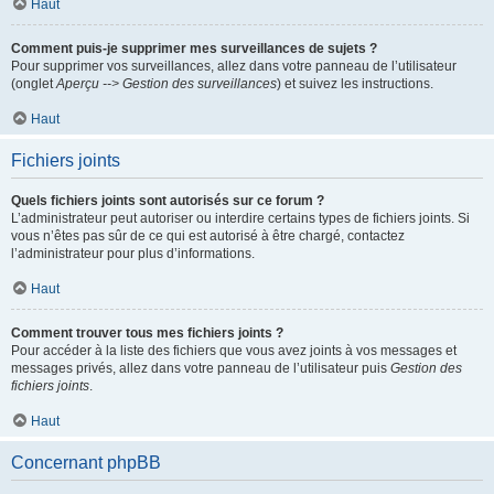
Haut
Comment puis-je supprimer mes surveillances de sujets ?
Pour supprimer vos surveillances, allez dans votre panneau de l’utilisateur
(onglet
Aperçu --> Gestion des surveillances
) et suivez les instructions.
Haut
Fichiers joints
Quels fichiers joints sont autorisés sur ce forum ?
L’administrateur peut autoriser ou interdire certains types de fichiers joints. Si
vous n’êtes pas sûr de ce qui est autorisé à être chargé, contactez
l’administrateur pour plus d’informations.
Haut
Comment trouver tous mes fichiers joints ?
Pour accéder à la liste des fichiers que vous avez joints à vos messages et
messages privés, allez dans votre panneau de l’utilisateur puis
Gestion des
fichiers joints
.
Haut
Concernant phpBB