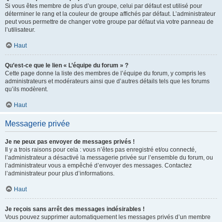
Si vous êtes membre de plus d’un groupe, celui par défaut est utilisé pour
déterminer le rang et la couleur de groupe affichés par défaut. L’administrateur
peut vous permettre de changer votre groupe par défaut via votre panneau de
l’utilisateur.
Haut
Qu’est-ce que le lien « L’équipe du forum » ?
Cette page donne la liste des membres de l’équipe du forum, y compris les
administrateurs et modérateurs ainsi que d’autres détails tels que les forums
qu’ils modèrent.
Haut
Messagerie privée
Je ne peux pas envoyer de messages privés !
Il y a trois raisons pour cela : vous n’êtes pas enregistré et/ou connecté,
l’administrateur a désactivé la messagerie privée sur l’ensemble du forum, ou
l’administrateur vous a empêché d’envoyer des messages. Contactez
l’administrateur pour plus d’informations.
Haut
Je reçois sans arrêt des messages indésirables !
Vous pouvez supprimer automatiquement les messages privés d’un membre