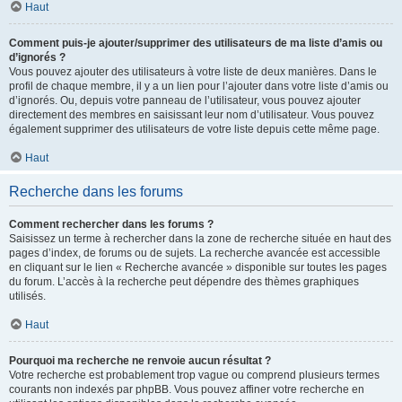
Haut
Comment puis-je ajouter/supprimer des utilisateurs de ma liste d’amis ou
d’ignorés ?
Vous pouvez ajouter des utilisateurs à votre liste de deux manières. Dans le
profil de chaque membre, il y a un lien pour l’ajouter dans votre liste d’amis ou
d’ignorés. Ou, depuis votre panneau de l’utilisateur, vous pouvez ajouter
directement des membres en saisissant leur nom d’utilisateur. Vous pouvez
également supprimer des utilisateurs de votre liste depuis cette même page.
Haut
Recherche dans les forums
Comment rechercher dans les forums ?
Saisissez un terme à rechercher dans la zone de recherche située en haut des
pages d’index, de forums ou de sujets. La recherche avancée est accessible
en cliquant sur le lien « Recherche avancée » disponible sur toutes les pages
du forum. L’accès à la recherche peut dépendre des thèmes graphiques
utilisés.
Haut
Pourquoi ma recherche ne renvoie aucun résultat ?
Votre recherche est probablement trop vague ou comprend plusieurs termes
courants non indexés par phpBB. Vous pouvez affiner votre recherche en