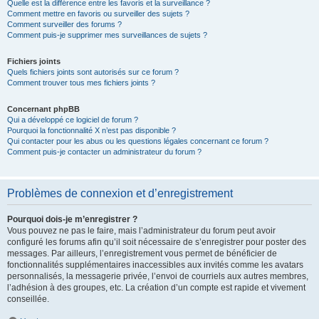
Quelle est la différence entre les favoris et la surveillance ?
Comment mettre en favoris ou surveiller des sujets ?
Comment surveiller des forums ?
Comment puis-je supprimer mes surveillances de sujets ?
Fichiers joints
Quels fichiers joints sont autorisés sur ce forum ?
Comment trouver tous mes fichiers joints ?
Concernant phpBB
Qui a développé ce logiciel de forum ?
Pourquoi la fonctionnalité X n’est pas disponible ?
Qui contacter pour les abus ou les questions légales concernant ce forum ?
Comment puis-je contacter un administrateur du forum ?
Problèmes de connexion et d’enregistrement
Pourquoi dois-je m’enregistrer ?
Vous pouvez ne pas le faire, mais l’administrateur du forum peut avoir
configuré les forums afin qu’il soit nécessaire de s’enregistrer pour poster des
messages. Par ailleurs, l’enregistrement vous permet de bénéficier de
fonctionnalités supplémentaires inaccessibles aux invités comme les avatars
personnalisés, la messagerie privée, l’envoi de courriels aux autres membres,
l’adhésion à des groupes, etc. La création d’un compte est rapide et vivement
conseillée.