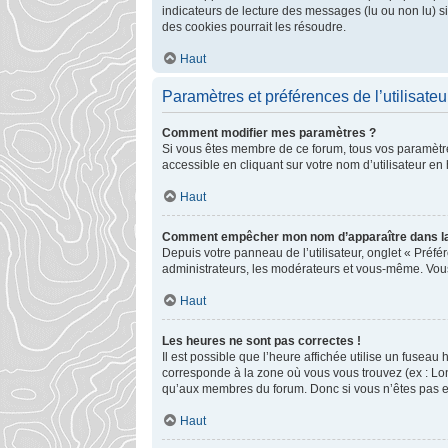
indicateurs de lecture des messages (lu ou non lu) 
des cookies pourrait les résoudre.
Haut
Paramètres et préférences de l’utilisateu
Comment modifier mes paramètres ?
Si vous êtes membre de ce forum, tous vos paramètr
accessible en cliquant sur votre nom d’utilisateur e
Haut
Comment empêcher mon nom d’apparaître dans la
Depuis votre panneau de l’utilisateur, onglet « Préfé
administrateurs, les modérateurs et vous-même. Vou
Haut
Les heures ne sont pas correctes !
Il est possible que l’heure affichée utilise un fusea
corresponde à la zone où vous vous trouvez (ex : Lon
qu’aux membres du forum. Donc si vous n’êtes pas enr
Haut