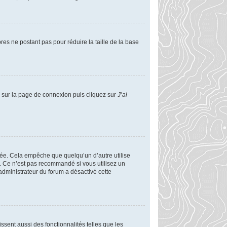
res ne postant pas pour réduire la taille de la base
us sur la page de connexion puis cliquez sur
J’ai
ée. Cela empêche que quelqu’un d’autre utilise
. Ce n’est pas recommandé si vous utilisez un
 administrateur du forum a désactivé cette
ssent aussi des fonctionnalités telles que les