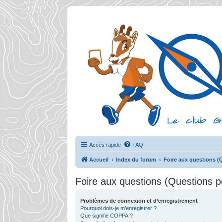
Accès rapide
FAQ
Accueil
Index du forum
Foire aux questions 
Foire aux questions (Questions
Problèmes de connexion et d’enregistrement
Pourquoi dois-je m’enregistrer ?
Que signifie COPPA ?