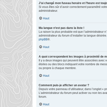
J’ai changé mon fuseau horaire et l’heure est toujo
Si vous êtes sûr d’avoir correctement paramétré votre
administrateur.
Haut
Ma langue n’est pas dans la liste !
La raison la plus probable est que l’administrateur 
administrateur du forum d’installer la langue désirée.
phpBB
®.
Haut
A quoi correspondent les images à proximité de mo
Il y a deux images qui peuvent être associées avec v
étoiles ou des blocs indiquant votre nombre de mess
ou propre à chaque membre.
Haut
Comment puis-je afficher un avatar ?
Depuis votre panneau d’utilisateur, dans l’onglet « pr
L’administrateur du forum peut activer ou non les ava
forum.
Haut