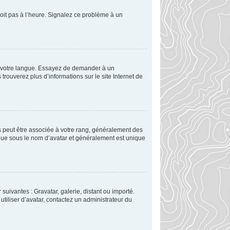
soit pas à l’heure. Signalez ce problème à un
ns votre langue. Essayez de demander à un
 trouverez plus d’informations sur le site Internet de
es peut être associée à votre rang, généralement des
nue sous le nom d’avatar et généralement est unique
suivantes : Gravatar, galerie, distant ou importé.
utiliser d’avatar, contactez un administrateur du