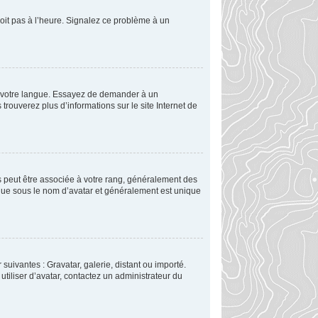
soit pas à l’heure. Signalez ce problème à un
ns votre langue. Essayez de demander à un
 trouverez plus d’informations sur le site Internet de
es peut être associée à votre rang, généralement des
nue sous le nom d’avatar et généralement est unique
suivantes : Gravatar, galerie, distant ou importé.
utiliser d’avatar, contactez un administrateur du