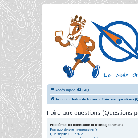
Accès rapide
FAQ
Accueil
Index du forum
Foire aux questions 
Foire aux questions (Questions
Problèmes de connexion et d’enregistrement
Pourquoi dois-je m’enregistrer ?
Que signifie COPPA ?