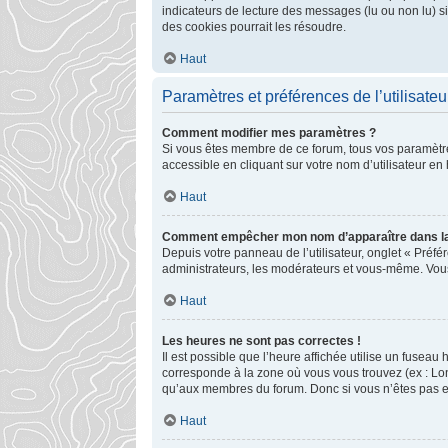
indicateurs de lecture des messages (lu ou non lu) 
des cookies pourrait les résoudre.
Haut
Paramètres et préférences de l’utilisateu
Comment modifier mes paramètres ?
Si vous êtes membre de ce forum, tous vos paramètr
accessible en cliquant sur votre nom d’utilisateur e
Haut
Comment empêcher mon nom d’apparaître dans la
Depuis votre panneau de l’utilisateur, onglet « Préfé
administrateurs, les modérateurs et vous-même. Vou
Haut
Les heures ne sont pas correctes !
Il est possible que l’heure affichée utilise un fusea
corresponde à la zone où vous vous trouvez (ex : Lon
qu’aux membres du forum. Donc si vous n’êtes pas enr
Haut