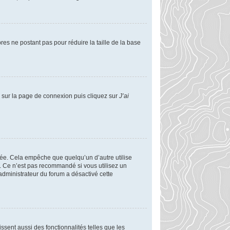
res ne postant pas pour réduire la taille de la base
us sur la page de connexion puis cliquez sur
J’ai
ée. Cela empêche que quelqu’un d’autre utilise
. Ce n’est pas recommandé si vous utilisez un
 administrateur du forum a désactivé cette
ssent aussi des fonctionnalités telles que les