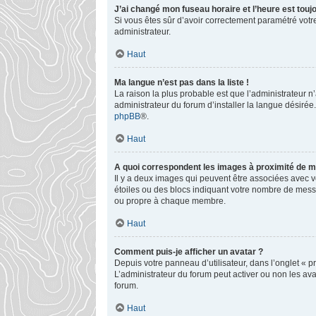
J’ai changé mon fuseau horaire et l’heure est toujo
Si vous êtes sûr d’avoir correctement paramétré votre
administrateur.
Haut
Ma langue n’est pas dans la liste !
La raison la plus probable est que l’administrateur 
administrateur du forum d’installer la langue désirée.
phpBB
®.
Haut
A quoi correspondent les images à proximité de mo
Il y a deux images qui peuvent être associées avec v
étoiles ou des blocs indiquant votre nombre de mess
ou propre à chaque membre.
Haut
Comment puis-je afficher un avatar ?
Depuis votre panneau d’utilisateur, dans l’onglet « pr
L’administrateur du forum peut activer ou non les ava
forum.
Haut