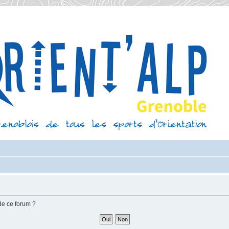
de ce forum ?