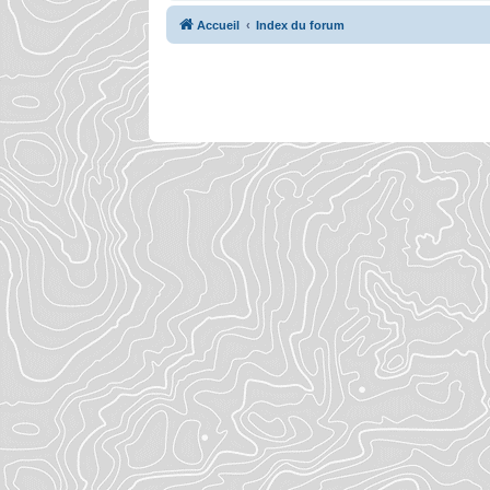
Accueil
Index du forum