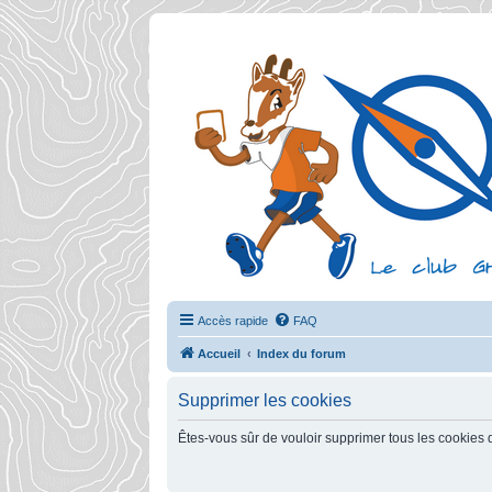
Accès rapide
FAQ
Accueil
Index du forum
Supprimer les cookies
Êtes-vous sûr de vouloir supprimer tous les cookies 