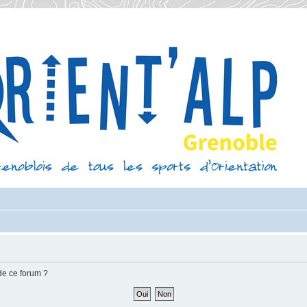
de ce forum ?