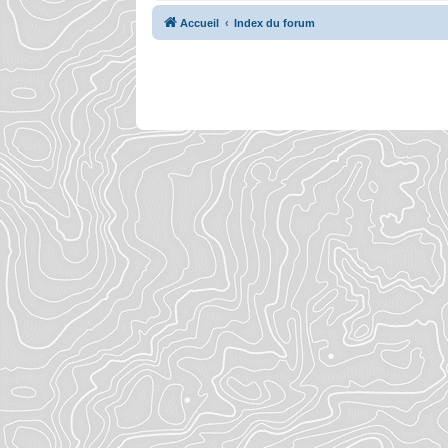
Accueil
Index du forum