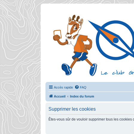
Accès rapide
FAQ
Accueil
Index du forum
Supprimer les cookies
Êtes-vous sûr de vouloir supprimer tous les cookies 