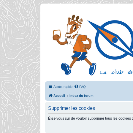
Accès rapide
FAQ
Accueil
Index du forum
Supprimer les cookies
Êtes-vous sûr de vouloir supprimer tous les cookies 