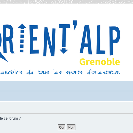
de ce forum ?