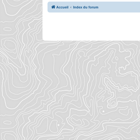
Accueil
Index du forum