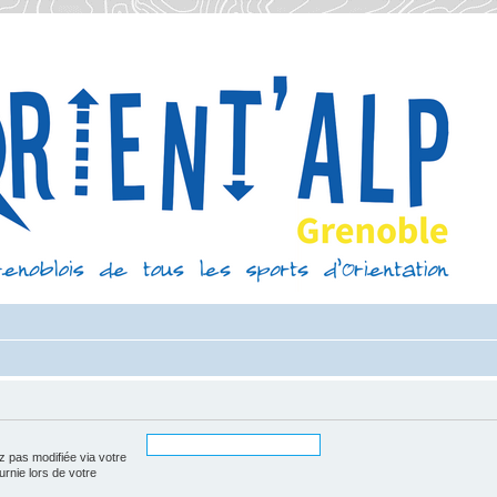
z pas modifiée via votre
urnie lors de votre