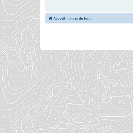
Accueil
Index du forum