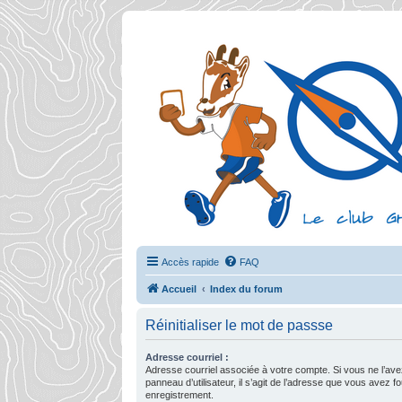
Accès rapide
FAQ
Accueil
Index du forum
Réinitialiser le mot de passse
Adresse courriel :
Adresse courriel associée à votre compte. Si vous ne l’ave
panneau d’utilisateur, il s’agit de l’adresse que vous avez fo
enregistrement.