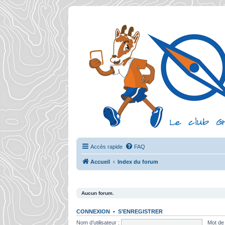
Accès rapide
FAQ
Accueil
Index du forum
Aucun forum.
CONNEXION
•
S’ENREGISTRER
Nom d’utilisateur :
Mot de