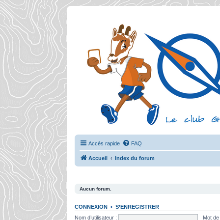
Accès rapide
FAQ
Accueil
Index du forum
Aucun forum.
CONNEXION
•
S’ENREGISTRER
Nom d’utilisateur :
Mot de