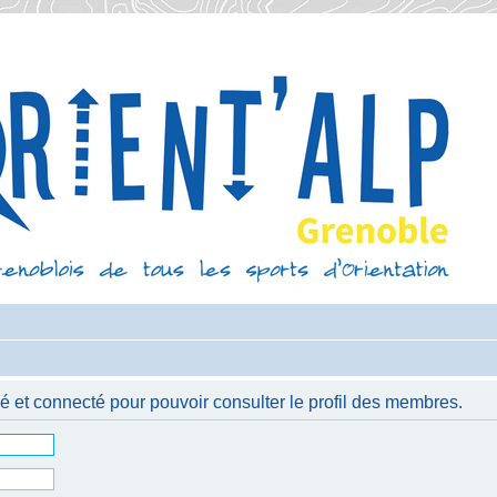
é et connecté pour pouvoir consulter le profil des membres.