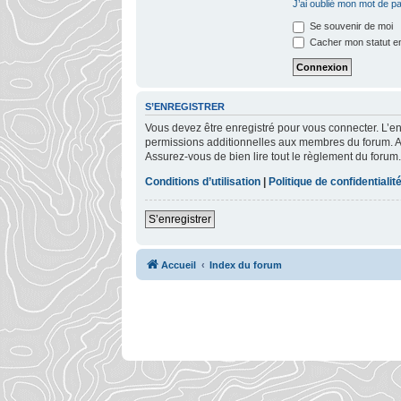
J’ai oublié mon mot de p
Se souvenir de moi
Cacher mon statut en
S’ENREGISTRER
Vous devez être enregistré pour vous connecter. L’
permissions additionnelles aux membres du forum. Ava
Assurez-vous de bien lire tout le règlement du forum.
Conditions d’utilisation
|
Politique de confidentialit
S’enregistrer
Accueil
Index du forum