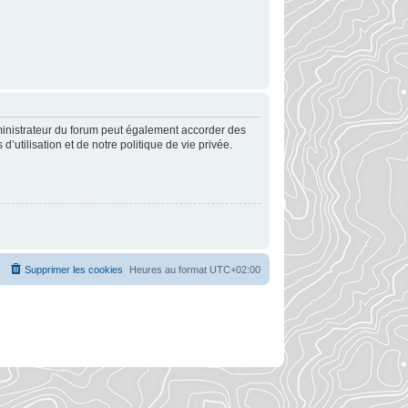
ministrateur du forum peut également accorder des
utilisation et de notre politique de vie privée.
Supprimer les cookies
Heures au format
UTC+02:00