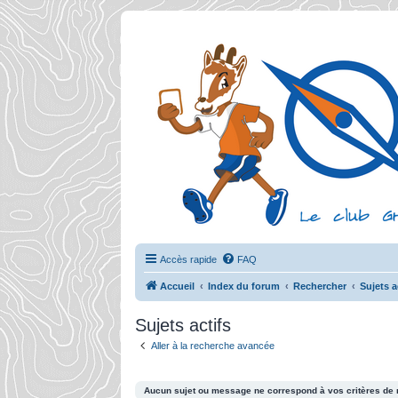
Accès rapide
FAQ
Accueil
Index du forum
Rechercher
Sujets a
Sujets actifs
Aller à la recherche avancée
Aucun sujet ou message ne correspond à vos critères de 