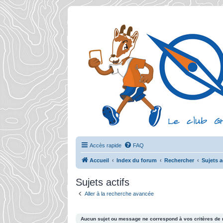
Accès rapide
FAQ
Accueil
Index du forum
Rechercher
Sujets a
Sujets actifs
Aller à la recherche avancée
Aucun sujet ou message ne correspond à vos critères de 