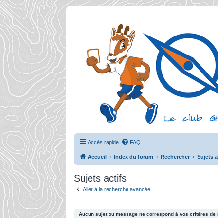
Accès rapide
FAQ
Accueil
Index du forum
Rechercher
Sujets a
Sujets actifs
Aller à la recherche avancée
Aucun sujet ou message ne correspond à vos critères de 