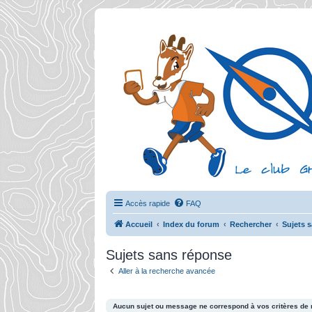
Accès rapide
FAQ
Accueil
Index du forum
Rechercher
Sujets 
Sujets sans réponse
Aller à la recherche avancée
Aucun sujet ou message ne correspond à vos critères de 