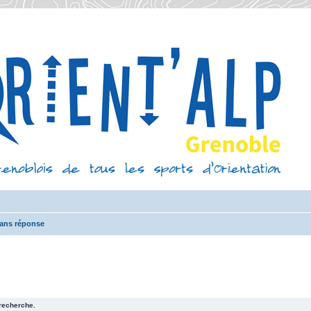
sans réponse
recherche.