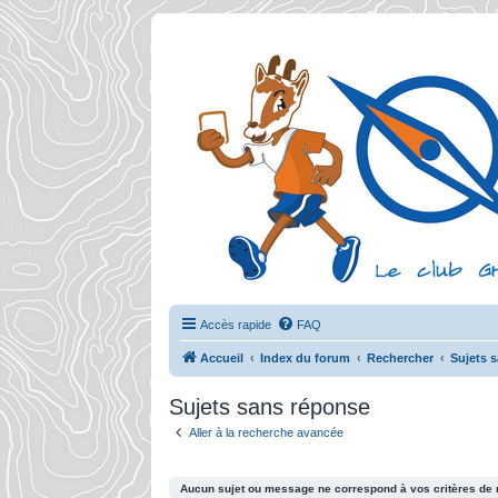
Accès rapide
FAQ
Accueil
Index du forum
Rechercher
Sujets 
Sujets sans réponse
Aller à la recherche avancée
Aucun sujet ou message ne correspond à vos critères de 