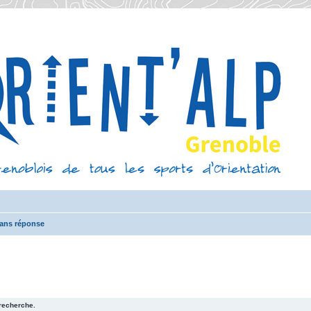
sans réponse
recherche.