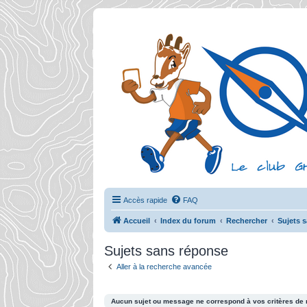
Accès rapide
FAQ
Accueil
Index du forum
Rechercher
Sujets 
Sujets sans réponse
Aller à la recherche avancée
Aucun sujet ou message ne correspond à vos critères de 