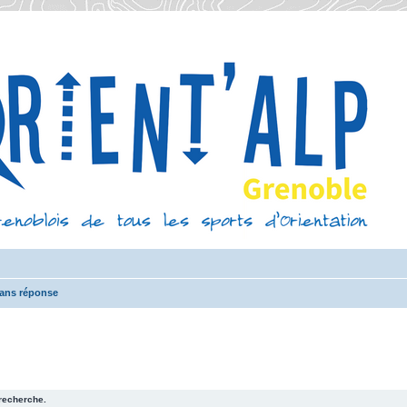
sans réponse
recherche.