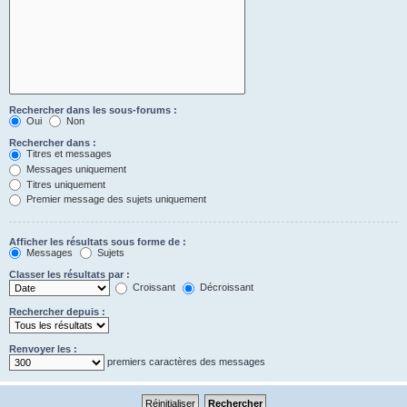
Rechercher dans les sous-forums :
Oui
Non
Rechercher dans :
Titres et messages
Messages uniquement
Titres uniquement
Premier message des sujets uniquement
Afficher les résultats sous forme de :
Messages
Sujets
Classer les résultats par :
Croissant
Décroissant
Rechercher depuis :
Renvoyer les :
premiers caractères des messages