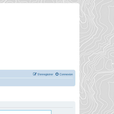
S’enregistrer
Connexion