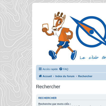
Accès rapide
FAQ
Accueil
Index du forum
Rechercher
Rechercher
RECHERCHER
Recherche par mots-clés :