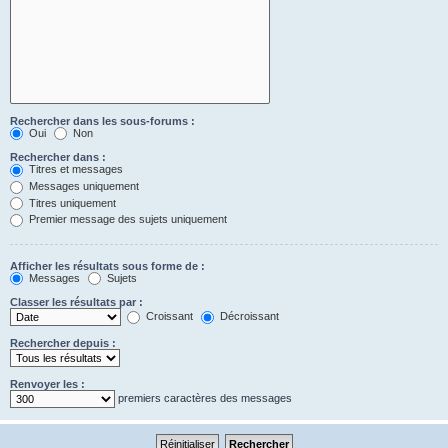
Rechercher dans les sous-forums :
Oui
Non
Rechercher dans :
Titres et messages
Messages uniquement
Titres uniquement
Premier message des sujets uniquement
Afficher les résultats sous forme de :
Messages
Sujets
Classer les résultats par :
Croissant
Décroissant
Rechercher depuis :
Renvoyer les :
premiers caractères des messages