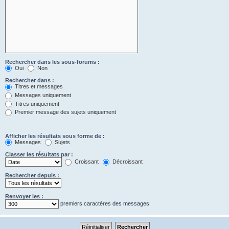
Rechercher dans les sous-forums :
Oui
Non
Rechercher dans :
Titres et messages
Messages uniquement
Titres uniquement
Premier message des sujets uniquement
Afficher les résultats sous forme de :
Messages
Sujets
Classer les résultats par :
Croissant
Décroissant
Rechercher depuis :
Renvoyer les :
premiers caractères des messages