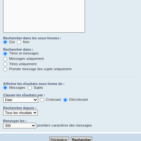
Rechercher dans les sous-forums :
Oui
Non
Rechercher dans :
Titres et messages
Messages uniquement
Titres uniquement
Premier message des sujets uniquement
Afficher les résultats sous forme de :
Messages
Sujets
Classer les résultats par :
Croissant
Décroissant
Rechercher depuis :
Renvoyer les :
premiers caractères des messages