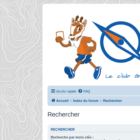
Accès rapide
FAQ
Accueil
Index du forum
Rechercher
Rechercher
RECHERCHER
Recherche par mots-clés :