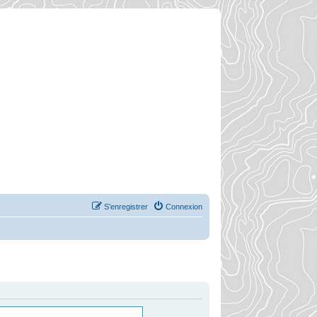
S’enregistrer
Connexion