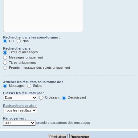
Rechercher dans les sous-forums :
Oui
Non
Rechercher dans :
Titres et messages
Messages uniquement
Titres uniquement
Premier message des sujets uniquement
Afficher les résultats sous forme de :
Messages
Sujets
Classer les résultats par :
Croissant
Décroissant
Rechercher depuis :
Renvoyer les :
premiers caractères des messages