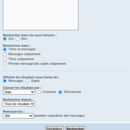
Rechercher dans les sous-forums :
Oui
Non
Rechercher dans :
Titres et messages
Messages uniquement
Titres uniquement
Premier message des sujets uniquement
Afficher les résultats sous forme de :
Messages
Sujets
Classer les résultats par :
Croissant
Décroissant
Rechercher depuis :
Renvoyer les :
premiers caractères des messages