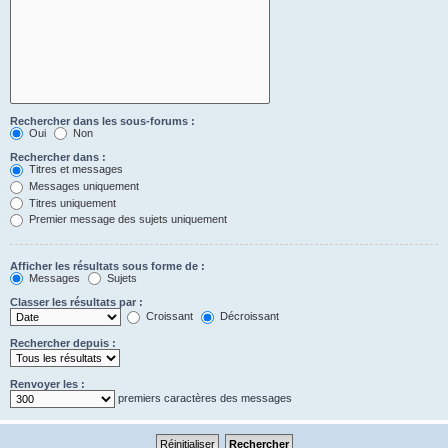
Rechercher dans les sous-forums :
Oui
Non
Rechercher dans :
Titres et messages
Messages uniquement
Titres uniquement
Premier message des sujets uniquement
Afficher les résultats sous forme de :
Messages
Sujets
Classer les résultats par :
Croissant
Décroissant
Rechercher depuis :
Renvoyer les :
premiers caractères des messages