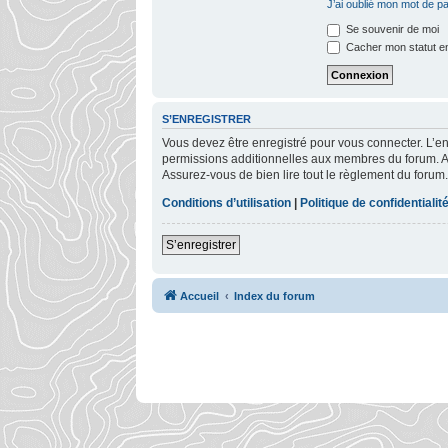
J’ai oublié mon mot de p
Se souvenir de moi
Cacher mon statut en
S’ENREGISTRER
Vous devez être enregistré pour vous connecter. L’
permissions additionnelles aux membres du forum. Ava
Assurez-vous de bien lire tout le règlement du forum.
Conditions d’utilisation
|
Politique de confidentialit
S’enregistrer
Accueil
Index du forum