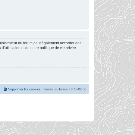
ministrateur du forum peut également accorder des
utilisation et de notre politique de vie privée.
Supprimer les cookies
Heures au format
UTC+02:00