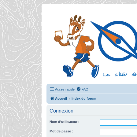
Accès rapide
FAQ
Accueil
Index du forum
Connexion
Nom d’utilisateur :
Mot de passe :