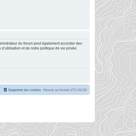
ministrateur du forum peut également accorder des
utilisation et de notre politique de vie privée.
Supprimer les cookies
Heures au format
UTC+02:00