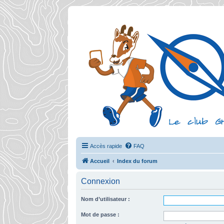
Accès rapide
FAQ
Accueil
Index du forum
Connexion
Nom d’utilisateur :
Mot de passe :