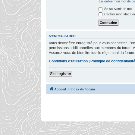
J’ai oublié mon mot de p
Se souvenir de moi
Cacher mon statut en
S’ENREGISTRER
Vous devez être enregistré pour vous connecter. L’
permissions additionnelles aux membres du forum. Ava
Assurez-vous de bien lire tout le règlement du forum.
Conditions d’utilisation
|
Politique de confidentialit
S’enregistrer
Accueil
Index du forum