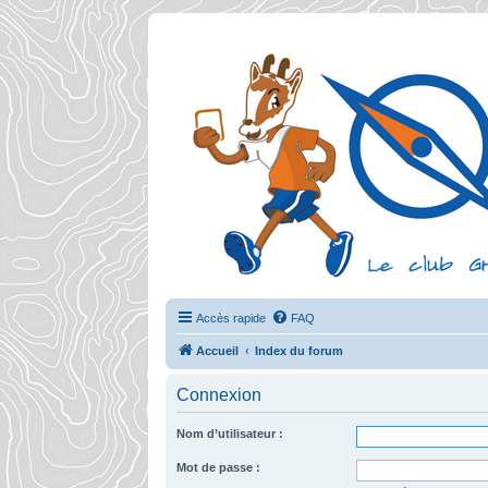
Accès rapide
FAQ
Accueil
Index du forum
Connexion
Nom d’utilisateur :
Mot de passe :