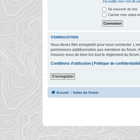
J’ai oublié mon mot de p
Se souvenir de moi
Cacher mon statut en
S’ENREGISTRER
Vous devez être enregistré pour vous connecter. L’
permissions additionnelles aux membres du forum. Ava
Assurez-vous de bien lire tout le règlement du forum.
Conditions d’utilisation
|
Politique de confidentialit
S’enregistrer
Accueil
Index du forum