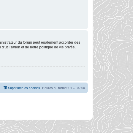
ministrateur du forum peut également accorder des
utilisation et de notre politique de vie privée.
Supprimer les cookies
Heures au format
UTC+02:00