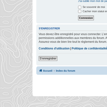
J’ai oublié mon mot de p
Se souvenir de moi
Cacher mon statut en
S’ENREGISTRER
Vous devez être enregistré pour vous connecter. L’
permissions additionnelles aux membres du forum. Ava
Assurez-vous de bien lire tout le règlement du forum.
Conditions d’utilisation
|
Politique de confidentialit
S’enregistrer
Accueil
Index du forum