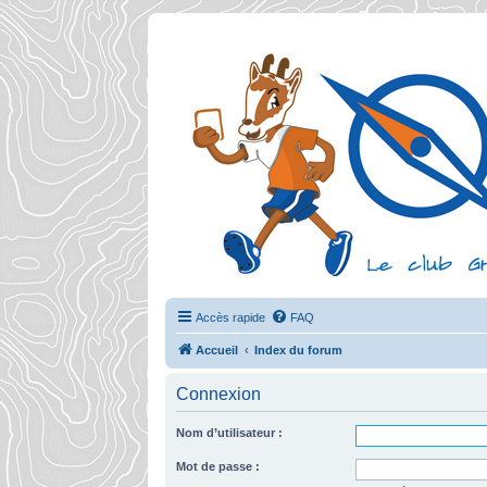
Accès rapide
FAQ
Accueil
Index du forum
Connexion
Nom d’utilisateur :
Mot de passe :