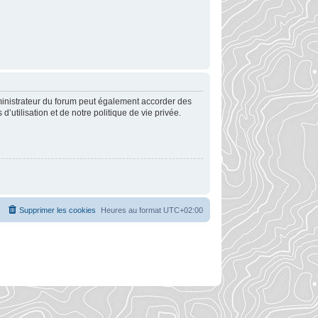
ministrateur du forum peut également accorder des
utilisation et de notre politique de vie privée.
Supprimer les cookies
Heures au format
UTC+02:00