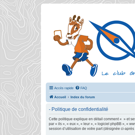
Accès rapide
FAQ
Accueil
Index du forum
- Politique de confidentialité
Cette politique explique en détail comment « » et ses 
par « ils », « eux », « leur », « logiciel phpBB », «
session d’utilisation de votre part (désignée ci-après