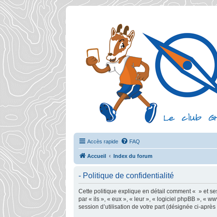
Accès rapide
FAQ
Accueil
Index du forum
- Politique de confidentialité
Cette politique explique en détail comment « » et ses 
par « ils », « eux », « leur », « logiciel phpBB », «
session d’utilisation de votre part (désignée ci-après