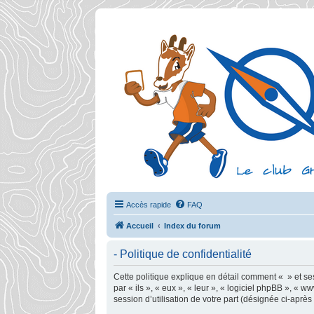
Accès rapide
FAQ
Accueil
Index du forum
- Politique de confidentialité
Cette politique explique en détail comment « » et ses 
par « ils », « eux », « leur », « logiciel phpBB », «
session d’utilisation de votre part (désignée ci-après