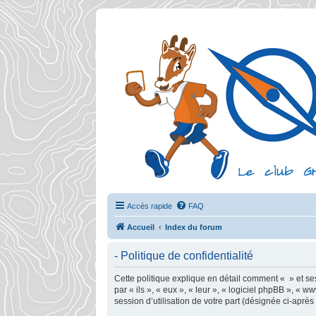
Accès rapide
FAQ
Accueil
Index du forum
- Politique de confidentialité
Cette politique explique en détail comment « » et ses 
par « ils », « eux », « leur », « logiciel phpBB », «
session d’utilisation de votre part (désignée ci-après