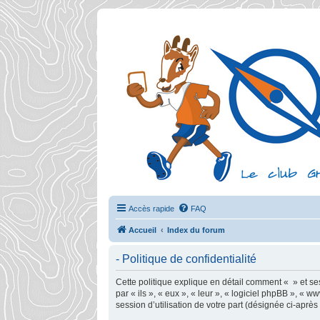
Accès rapide
FAQ
Accueil
Index du forum
- Politique de confidentialité
Cette politique explique en détail comment « » et ses 
par « ils », « eux », « leur », « logiciel phpBB », «
session d’utilisation de votre part (désignée ci-après