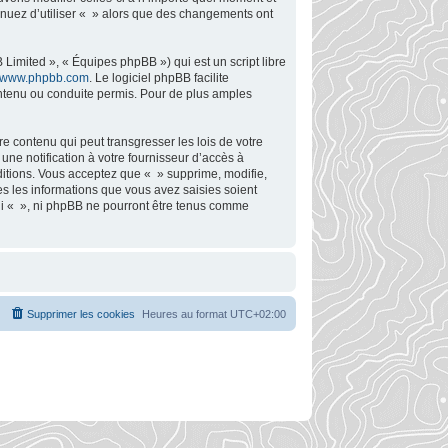
tinuez d’utiliser « » alors que des changements ont
Limited », « Équipes phpBB ») qui est un script libre
www.phpbb.com
. Le logiciel phpBB facilite
ntenu ou conduite permis. Pour de plus amples
e contenu qui peut transgresser les lois de votre
ne notification à votre fournisseur d’accès à
ditions. Vous acceptez que « » supprime, modifie,
s les informations que vous avez saisies soient
ni « », ni phpBB ne pourront être tenus comme
Supprimer les cookies
Heures au format
UTC+02:00