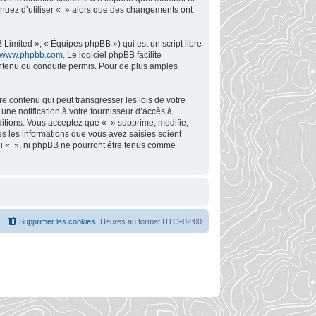
tinuez d’utiliser « » alors que des changements ont
Limited », « Équipes phpBB ») qui est un script libre
www.phpbb.com
. Le logiciel phpBB facilite
ntenu ou conduite permis. Pour de plus amples
e contenu qui peut transgresser les lois de votre
ne notification à votre fournisseur d’accès à
ditions. Vous acceptez que « » supprime, modifie,
s les informations que vous avez saisies soient
ni « », ni phpBB ne pourront être tenus comme
Supprimer les cookies
Heures au format
UTC+02:00