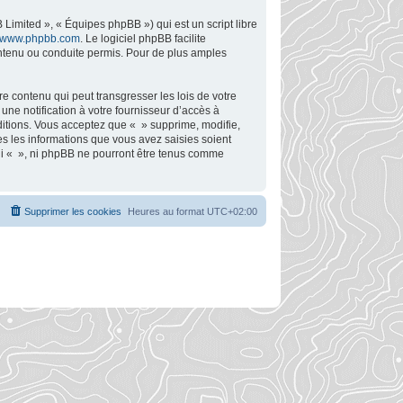
Limited », « Équipes phpBB ») qui est un script libre
www.phpbb.com
. Le logiciel phpBB facilite
ntenu ou conduite permis. Pour de plus amples
e contenu qui peut transgresser les lois de votre
ne notification à votre fournisseur d’accès à
ditions. Vous acceptez que « » supprime, modifie,
s les informations que vous avez saisies soient
ni « », ni phpBB ne pourront être tenus comme
Supprimer les cookies
Heures au format
UTC+02:00