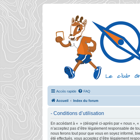
Accès rapide
FAQ
Accueil
Index du forum
- Conditions d’utilisation
En accédant à « » (désigné ci-après par « nous », « n
n’acceptez pas d’être légalement responsable de tout
nous ferons tout pour que vous en soyez informé, bie
été effectués, vous acceptez d’être légalement respo