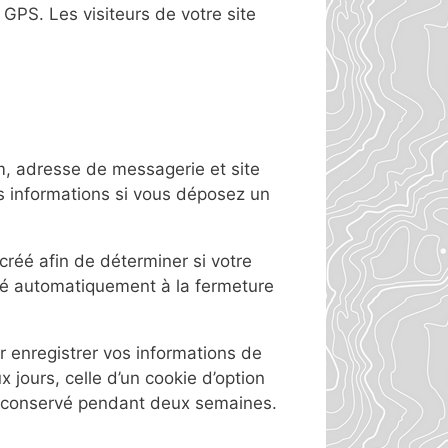
GPS. Les visiteurs de votre site
m, adresse de messagerie et site
es informations si vous déposez un
réé afin de déterminer si votre
imé automatiquement à la fermeture
 enregistrer vos informations de
jours, celle d’un cookie d’option
ra conservé pendant deux semaines.