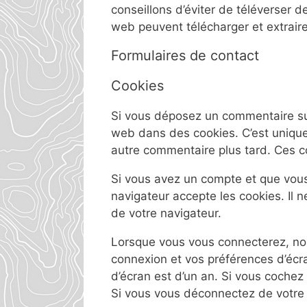
conseillons d’éviter de téléverser
web peuvent télécharger et extrair
Formulaires de contact
Cookies
Si vous déposez un commentaire sur 
web dans des cookies. C’est uniquem
autre commentaire plus tard. Ces c
Si vous avez un compte et que vous 
navigateur accepte les cookies. Il
de votre navigateur.
Lorsque vous vous connecterez, nou
connexion et vos préférences d’écra
d’écran est d’un an. Si vous coche
Si vous vous déconnectez de votre 