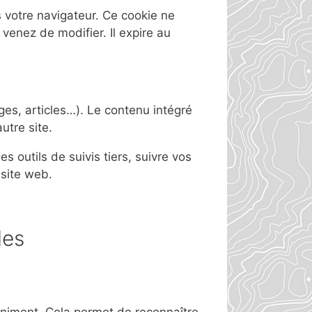
 votre navigateur. Ce cookie ne
venez de modifier. Il expire au
ges, articles…). Le contenu intégré
utre site.
 outils de suivis tiers, suivre vos
site web.
les