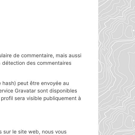
ulaire de commentaire, mais aussi
 la détection des commentaires
 hash) peut être envoyée au
service Gravatar sont disponibles
 profil sera visible publiquement à
es sur le site web, nous vous