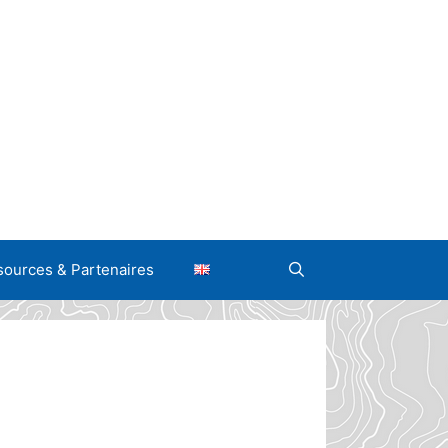
ources & Partenaires