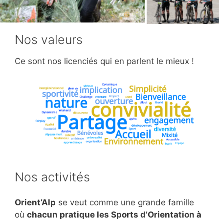
Nos valeurs
Ce sont nos licenciés qui en parlent le mieux !
Nos activités
Orient’Alp
se veut comme une grande famille
où
chacun pratique les Sports d’Orientation à