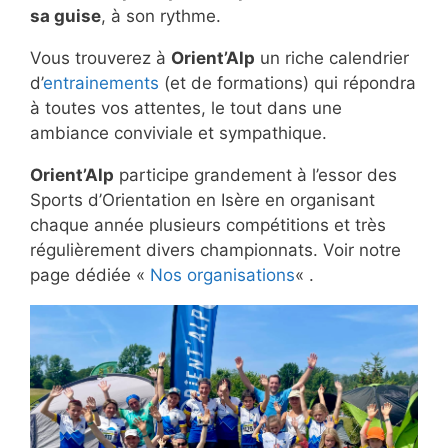
sa guise
, à son rythme.
Vous trouverez à
Orient’Alp
un riche calendrier
d’
entrainements
(et de formations) qui répondra
à toutes vos attentes, le tout dans une
ambiance conviviale et sympathique.
Orient’Alp
participe grandement à l’essor des
Sports d’Orientation en Isère en organisant
chaque année plusieurs compétitions et très
régulièrement divers championnats. Voir notre
page dédiée «
Nos organisations
« .