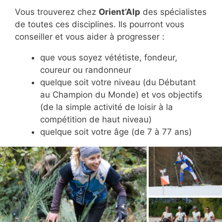
Vous trouverez chez
Orient’Alp
des spécialistes
de toutes ces disciplines. Ils pourront vous
conseiller et vous aider à progresser :
que vous soyez vététiste, fondeur,
coureur ou randonneur
quelque soit votre niveau (du Débutant
au Champion du Monde) et vos objectifs
(de la simple activité de loisir à la
compétition de haut niveau)
quelque soit votre âge (de 7 à 77 ans)