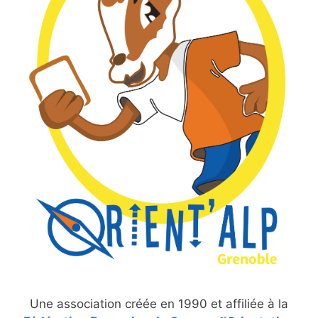
Une association créée en 1990 et affiliée à la