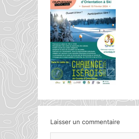
Laisser un commentaire
Commentaire