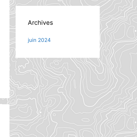
Archives
juin 2024