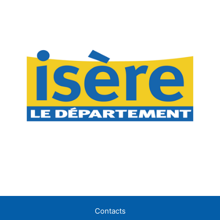
Contacts