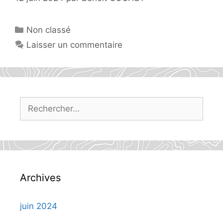
Catégories
Non classé
Laisser un commentaire
Rechercher :
Archives
juin 2024