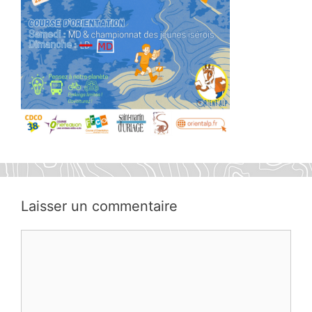
Laisser un commentaire
Commentaire