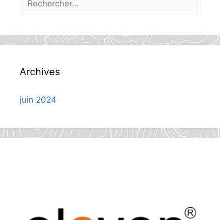
Archives
juin 2024