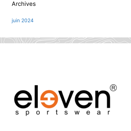
Archives
juin 2024