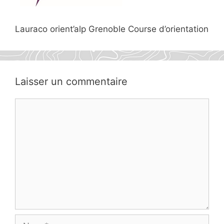
Lauraco orient’alp Grenoble Course d’orientation
Laisser un commentaire
Commentaire
Nom