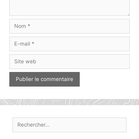
Nom
E-
mail
Site
web
Rechercher :