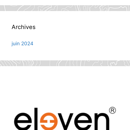
Archives
juin 2024