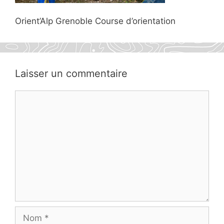
Orient’Alp Grenoble Course d’orientation
Laisser un commentaire
Commentaire
Nom