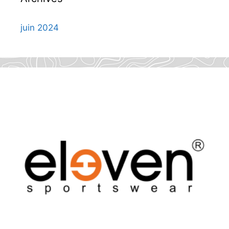
juin 2024